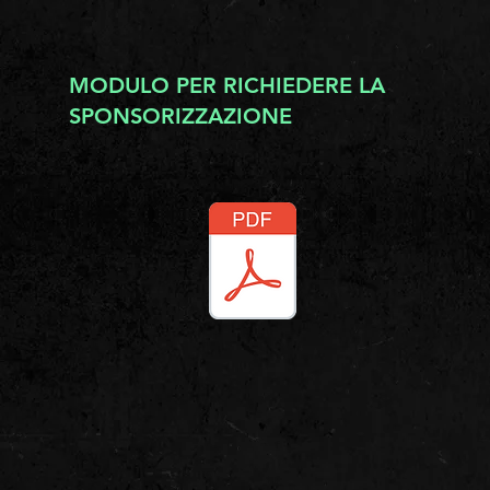
MODULO PER RICHIEDERE LA
SPONSORIZZAZIONE