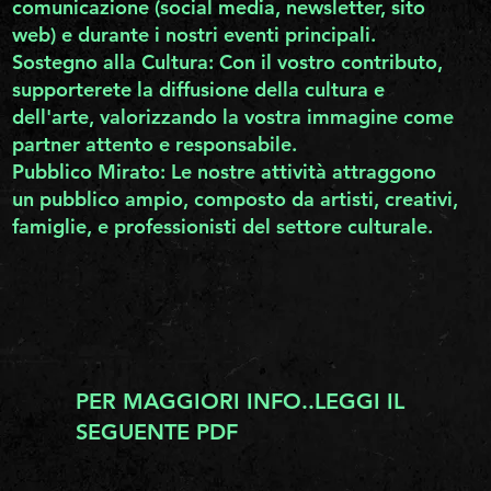
comunicazione (social media, newsletter, sito
web) e durante i nostri eventi principali.
Sostegno alla Cultura: Con il vostro contributo,
supporterete la diffusione della cultura e
dell'arte, valorizzando la vostra immagine come
partner attento e responsabile.
Pubblico Mirato: Le nostre attività attraggono
un pubblico ampio, composto da artisti, creativi,
famiglie, e professionisti del settore culturale.
PER MAGGIORI INFO..LEGGI IL
SEGUENTE PDF