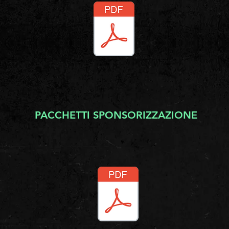
PACCHETTI SPONSORIZZAZIONE