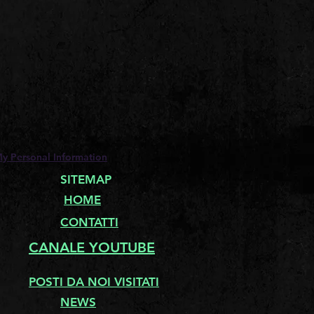
My Personal Information
SITEMAP
HOME
CONTATTI
CANALE YOUTUBE
POSTI DA NOI VISITATI
NEWS