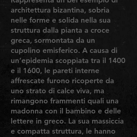
architettura bizantina, sobria
nelle forme e solida nella sua
struttura dalla pianta a croce
greca, sormontata da un
cupolino emisferico. A causa di
un’epidemia scoppiata tra il 1400
e il 1600, le pareti interne
affrescate furono ricoperte da
uno strato di calce viva, ma
rimangono frammenti quali una
madonna con il bambino e delle
lettere in greco. La sua massiccia
e compatta struttura, le hanno