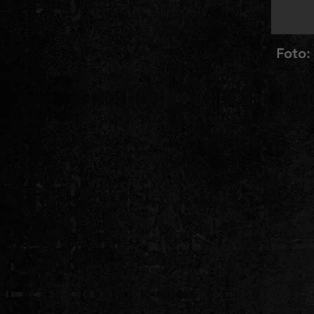
Foto: