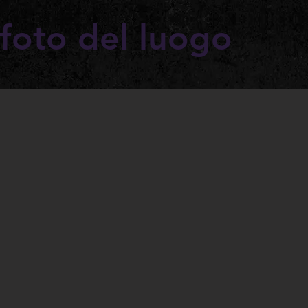
foto del luogo