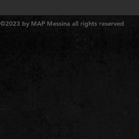
 ©2023 by MAP Messina all rights reserved