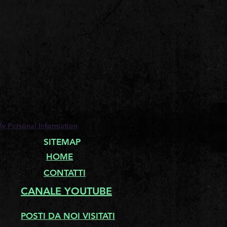
My Personal Information
SITEMAP
HOME
CONTATTI
CANALE YOUTUBE
POSTI DA NOI VISITATI