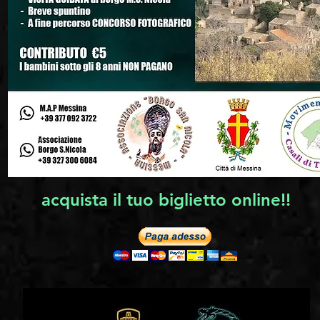
acquista il tuo biglietto online!!