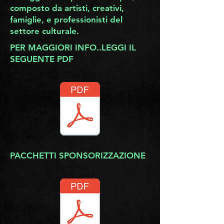
composto da artisti, creativi,
famiglie, e professionisti del
settore culturale.
PER MAGGIORI INFO..LEGGI IL
SEGUENTE PDF
PACCHETTI SPONSORIZZAZIONE