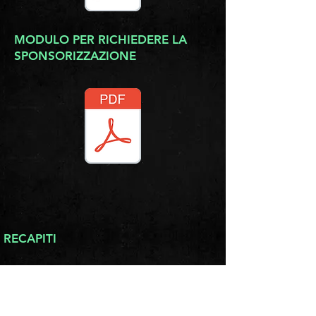
MODULO PER RICHIEDERE LA
SPONSORIZZAZIONE
RECAPITI