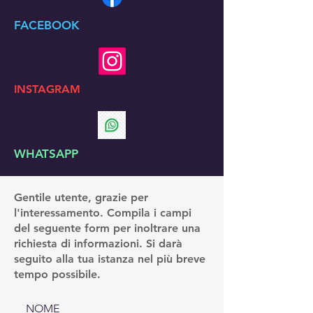
FACEBOOK
INSTAGRAM
WHATSAPP
Gentile utente, grazie per
l'interessamento. Compila i campi
del seguente form per inoltrare una
richiesta di informazioni. Si darà
seguito alla tua istanza nel più breve
tempo possibile.
NOME