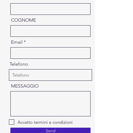
COGNOME
Email
Telefono
MESSAGGIO
Accetto termini e condizioni
Send