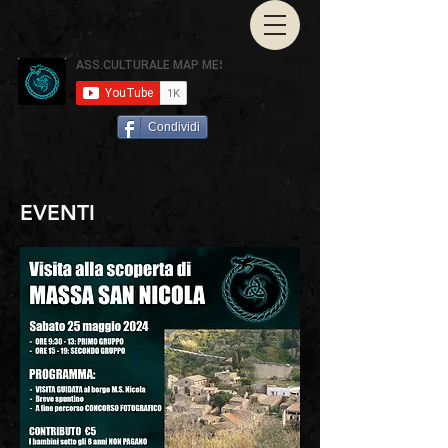
Condividi
EVENTI