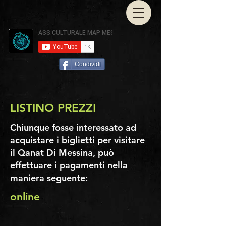
Condividi
LISTINO PREZZI
Chiunque fosse interessato ad
acquistare i biglietti per visitare
il Qanat Di Messina, può
effettuare i pagamenti nella
maniera seguente:
online