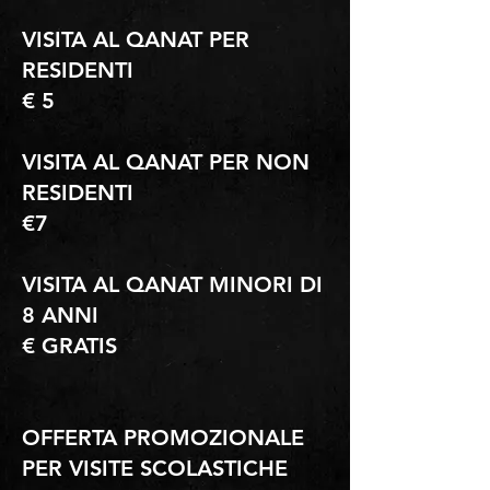
VISITA AL QANAT PER
RESIDENTI
€ 5
VISITA AL QANAT PER NON
RESIDENTI
€
7
VISITA AL QANAT MINORI DI
8 ANNI
€ GRATIS
OFFERTA PROMOZIONALE
PER VISITE SCOLASTICHE