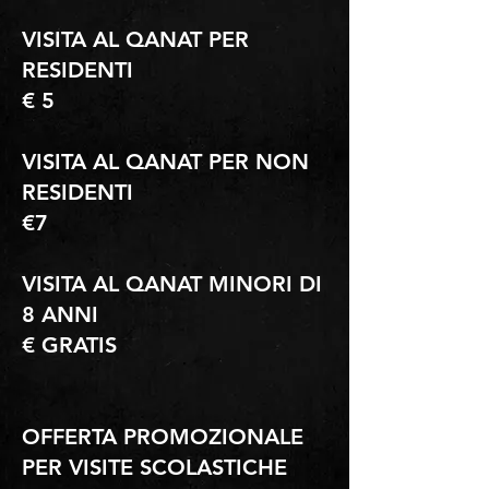
VISITA AL QANAT PER
RESIDENTI
€ 5
VISITA AL QANAT PER NON
RESIDENTI
€
7
VISITA AL QANAT MINORI DI
8 ANNI
€ GRATIS
OFFERTA PROMOZIONALE
PER VISITE SCOLASTICHE