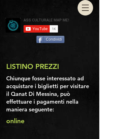
Condividi
LISTINO PREZZI
Chiunque fosse interessato ad
acquistare i biglietti per visitare
il Qanat Di Messina, può
effettuare i pagamenti nella
maniera seguente:
online