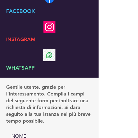
FACEBOOK
INSTAGRAM
WHATSAPP
Gentile utente, grazie per
l'interessamento. Compila i campi
del seguente form per inoltrare una
richiesta di informazioni. Si darà
seguito alla tua istanza nel più breve
tempo possibile.
NOME