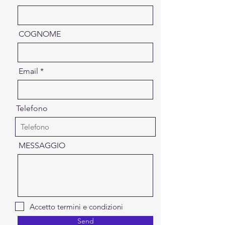
COGNOME
Email
Telefono
MESSAGGIO
Accetto termini e condizioni
Send