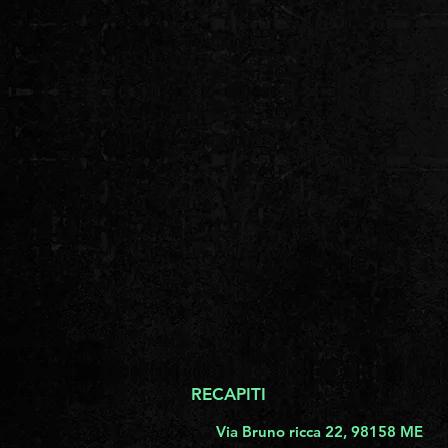
RECAPITI
Via Bruno ricca 22, 98158 ME