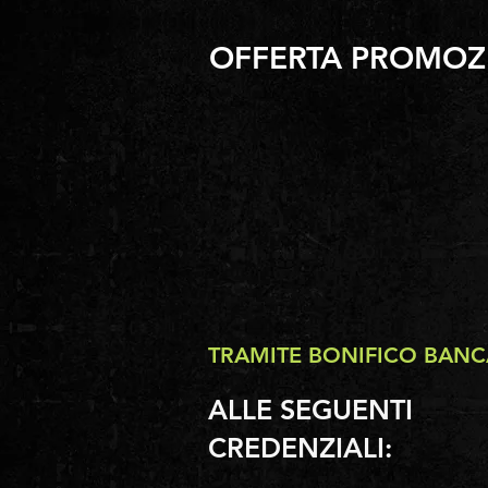
OFFERTA PROMOZI
TRAMITE BONIFICO BANC
ALLE SEGUENTI
CREDENZIALI: