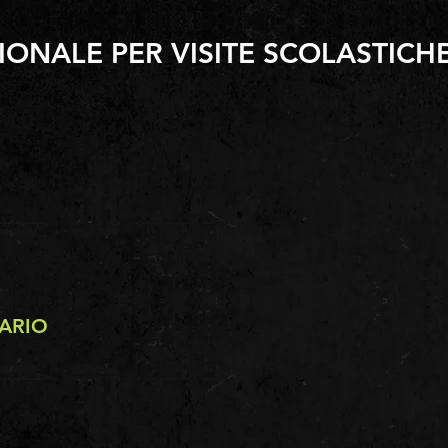
ONALE PER VISITE SCOLASTICH
ARIO