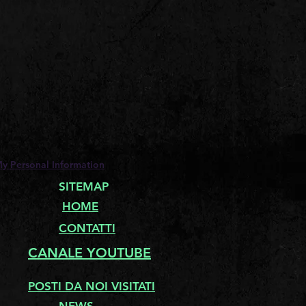
My Personal Information
SITEMAP
HOME
CONTATTI
CANALE YOUTUBE
POSTI DA NOI VISITATI