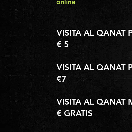
online
VISITA AL QANAT 
€ 5
VISITA AL QANAT 
€
7
VISITA AL QANAT 
€ GRATIS