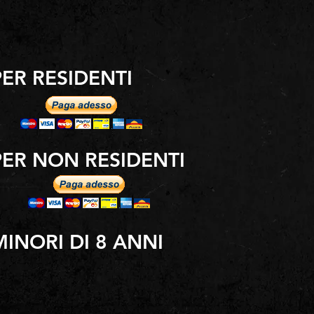
PER RESIDENTI
PER NON RESIDENTI
MINORI DI 8 ANNI